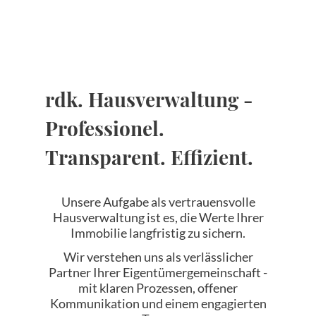
rdk. Hausverwaltung -
Professionel.
Transparent. Effizient.
Unsere Aufgabe als vertrauensvolle
Hausverwaltung ist es, die Werte Ihrer
Immobilie langfristig zu sichern.
Wir verstehen uns als verlässlicher
Partner Ihrer Eigentümergemeinschaft -
mit klaren Prozessen, offener
Kommunikation und einem engagierten