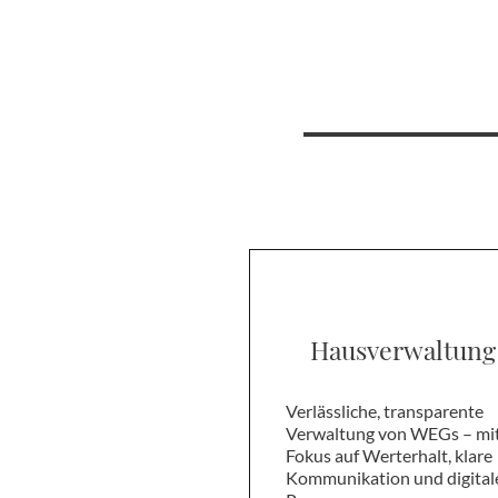
Hausverwaltung
Verlässliche, transparente
Verwaltung von WEGs – mi
Fokus auf Werterhalt, klare
Kommunikation und digital