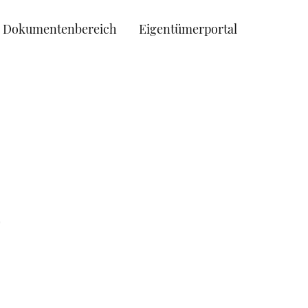
Dokumentenbereich
Eigentümerportal
.
.